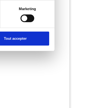
Marketing
EN SAVOIR PLUS
Tout accepter