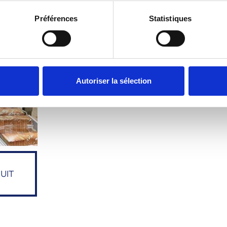
Préférences
Statistiques
EN SAVOIR PLUS
Autoriser la sélection
UIT