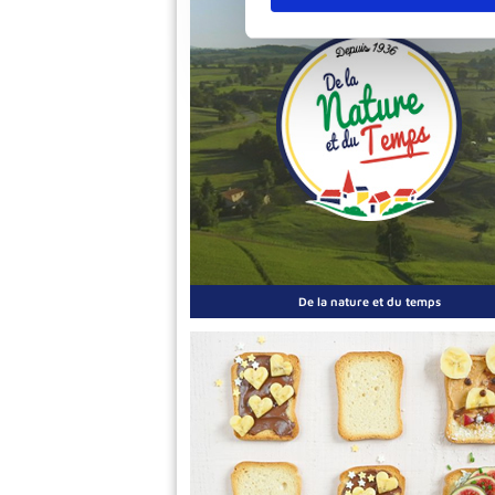
De la nature et du temps