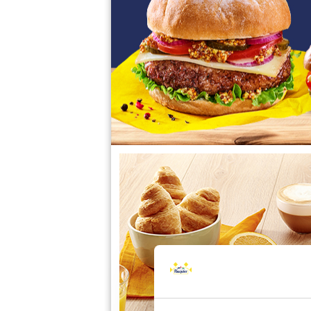
Contenu HTML