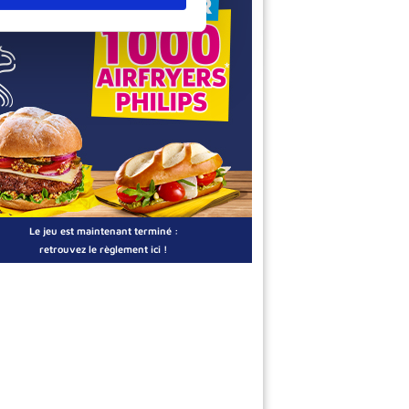
Le jeu est maintenant terminé :
retrouvez le règlement ici !