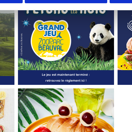
Le jeu est maintenant terminé :
retrouvez le règlement ici !